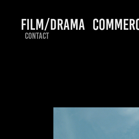
FILM/DRAMA
COMMERC
CONTACT