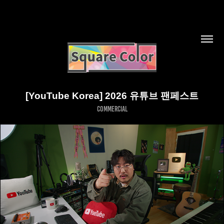
[YouTube Korea] 2026 유튜브 팬페스트
commercial