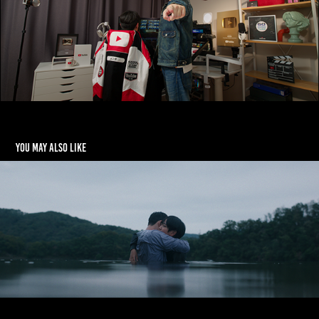
You may also like
민물고기 마음